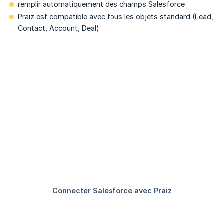
remplir automatiquement des champs Salesforce
Praiz est compatible avec tous les objets standard (Lead,
Contact, Account, Deal)