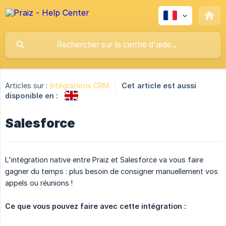
Articles sur :
Intégrations CRM
Cet article est aussi
disponible en :
Salesforce
L'intégration native entre Praiz et Salesforce va vous faire
gagner du temps : plus besoin de consigner manuellement vos
appels ou réunions !
Ce que vous pouvez faire avec cette intégration :