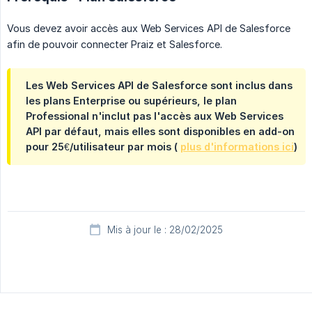
Vous devez avoir accès aux Web Services API de Salesforce
afin de pouvoir connecter Praiz et Salesforce.
Les Web Services API de Salesforce sont inclus dans
les plans Enterprise ou supérieurs, le plan
Professional n'inclut pas l'accès aux Web Services
API par défaut, mais elles sont disponibles en add-on
pour 25€/utilisateur par mois (
plus d'informations ici
)
Mis à jour le : 28/02/2025