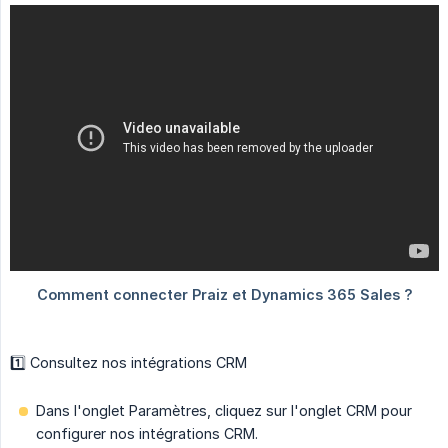
1️⃣ Consultez nos intégrations CRM
Dans l'onglet Paramètres, cliquez sur l'onglet CRM pour
configurer nos intégrations CRM.