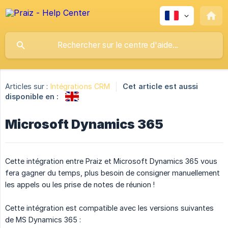
Articles sur :
Intégrations CRM
Cet article est aussi
disponible en :
Microsoft Dynamics 365
Cette intégration entre Praiz et Microsoft Dynamics 365 vous
fera gagner du temps, plus besoin de consigner manuellement
les appels ou les prise de notes de réunion !
Cette intégration est compatible avec les versions suivantes
de MS Dynamics 365 :