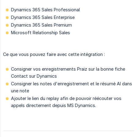
Dynamics 365 Sales Professional
Dynamics 365 Sales Enterprise
Dynamics 365 Sales Premium
Microsoft Relationship Sales
Ce que vous pouvez faire avec cette intégration :
Consigner vos enregistrements Praiz sur la bonne fiche
Contact sur Dynamics
Consigner les notes d'enregistrement et le résumé AI dans
une note
Ajouter le lien du replay afin de pouvoir réécouter vos
appels directement depuis MS Dynamics.