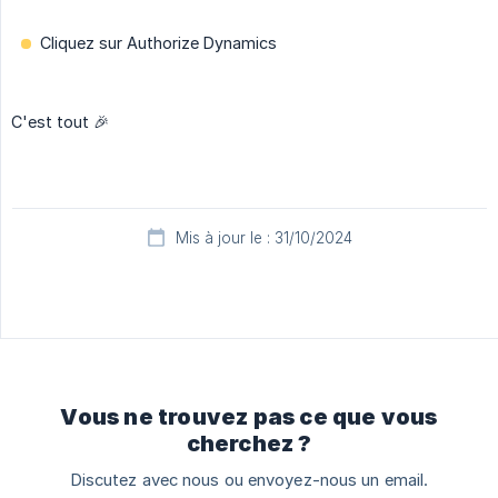
Cliquez sur Authorize Dynamics
C'est tout 🎉
Mis à jour le : 31/10/2024
Vous ne trouvez pas ce que vous
cherchez ?
Discutez avec nous ou envoyez-nous un email.