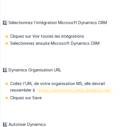
2️⃣ Sélectionnez l'intégration Microsoft Dynamics CRM
Cliquez sur Voir toutes les intégrations
Sélectionnez ensuite Microsoft Dynamics CRM
3️⃣ Dynamics Organisation URL
Collez l'URL de votre organisation MS, elle devrait
ressembler à
.
https://orgxxxxxx.crm12.dynamics.com
Cliquez sur Save
4️⃣ Autoriser Dynamics